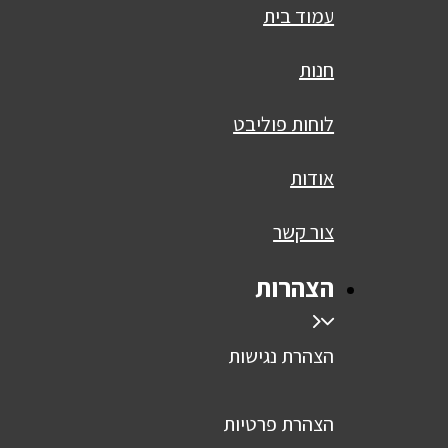
עמוד בית
חנות
לוחות פוליבט
אודות
צור קשר
הצהרות
הצהרת נגישות
הצהרת פרטיות