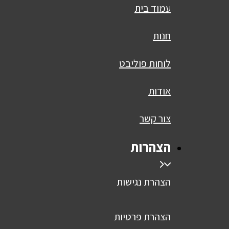
עמוד בית
חנות
לוחות פוליבט
אודות
צור קשר
הצהרות
הצהרת נגישות
הצהרת פרטיות