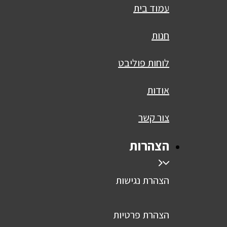
עמוד בית
חנות
לוחות פוליבט
אודות
צור קשר
הצהרות
הצהרת נגישות
הצהרת פרטיות